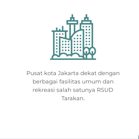
Pusat kota Jakarta dekat dengan
berbagai fasilitas umum dan
rekreasi salah satunya RSUD
Tarakan.