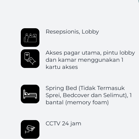
Resepsionis, Lobby
Akses pagar utama, pintu lobby
dan kamar menggunakan 1
kartu akses
Spring Bed (Tidak Termasuk
Sprei, Bedcover dan Selimut), 1
bantal (memory foam)
CCTV 24 jam