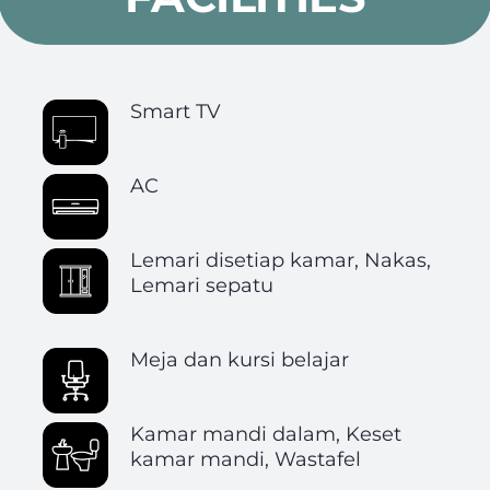
Smart TV
AC
Lemari disetiap kamar, Nakas,
Lemari sepatu
Meja dan kursi belajar
Kamar mandi dalam, Keset
kamar mandi, Wastafel