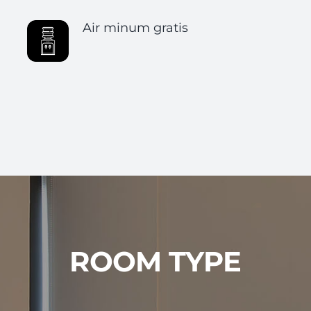
Air minum gratis
ROOM TYPE