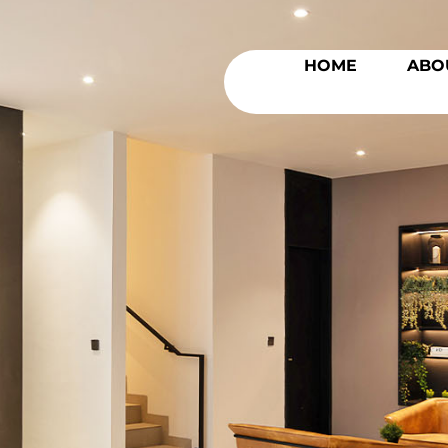
HOME
ABO