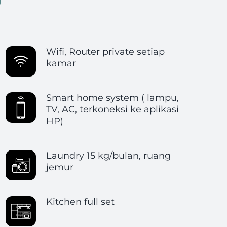
Wifi, Router private setiap
kamar
Smart home system ( lampu,
TV, AC, terkoneksi ke aplikasi
HP)
Laundry 15 kg/bulan, ruang
jemur
Kitchen full set