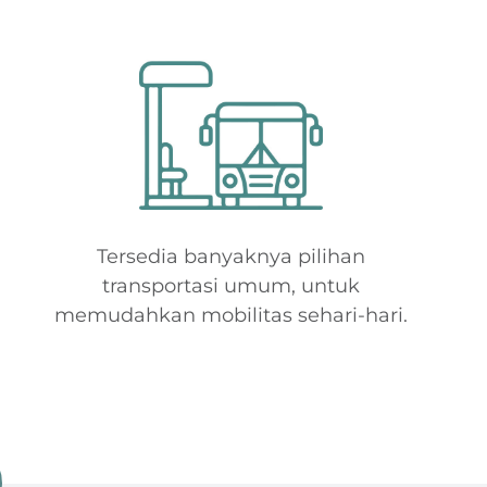
Tersedia banyaknya pilihan
transportasi umum, untuk
memudahkan mobilitas sehari-hari.