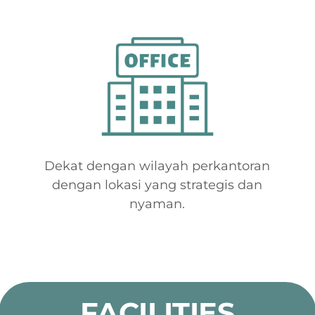
Dekat dengan wilayah perkantoran
dengan lokasi yang strategis dan
nyaman.
FACILITIES