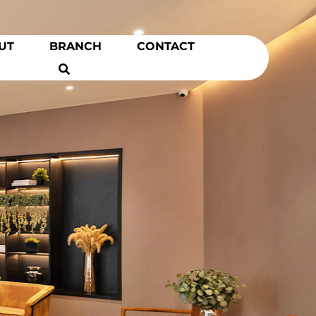
UT
BRANCH
CONTACT