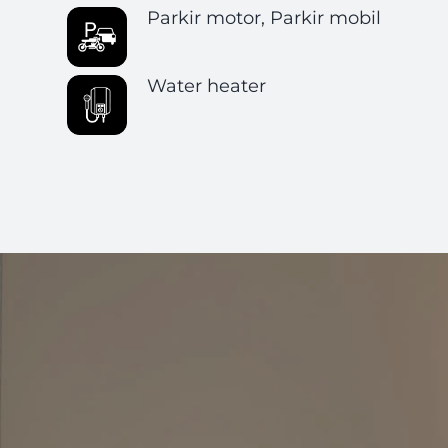
Parkir motor, Parkir mobil
Water heater